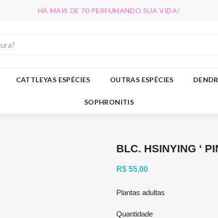
HÁ MAIS DE 70 PERFUMANDO SUA VIDA!
CATTLEYAS ESPÉCIES
OUTRAS ESPÉCIES
DENDR
SOPHRONITIS
BLC. HSINYING ‘ P
R$ 55,00
Plantas adultas
Quantidade