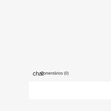
Comentários (0)