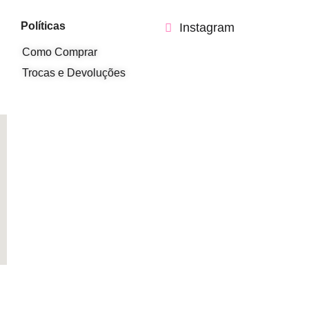
Políticas
Instagram
Como Comprar
Trocas e Devoluções