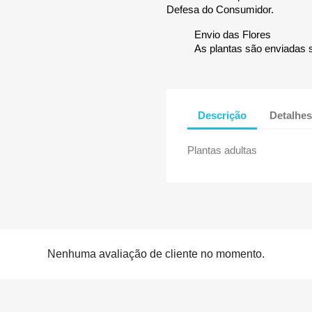
Defesa do Consumidor.
Envio das Flores
As plantas são enviadas 
Descrição
Detalhes
Plantas adultas
Nenhuma avaliação de cliente no momento.