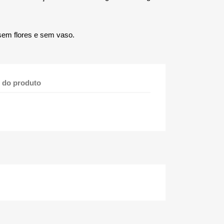
sem flores e sem vaso.
 do produto