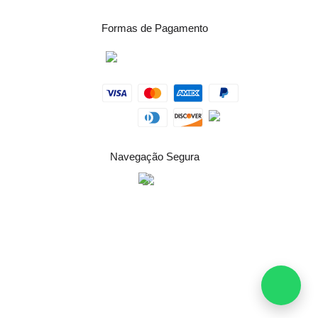
Formas de Pagamento
Navegação Segura