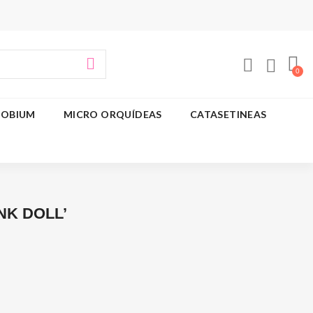
OBIUM
MICRO ORQUÍDEAS
CATASETINEAS
INK DOLL’