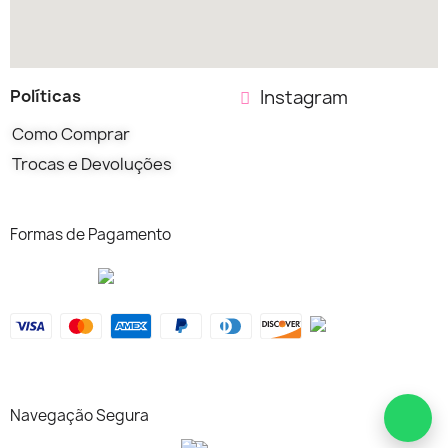
Políticas
Instagram
Como Comprar
Trocas e Devoluções
Formas de Pagamento
Navegação Segura