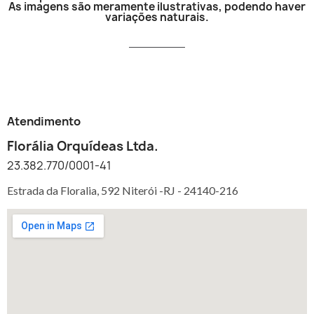
As imagens são meramente ilustrativas, podendo haver
variações naturais.
Atendimento
Florália Orquídeas Ltda.
23.382.770/0001-41
Estrada da Floralia, 592 Niterói -RJ -
24140-216