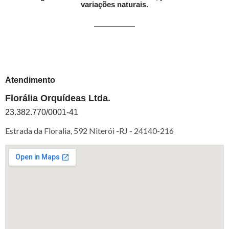
variações naturais.
Atendimento
Florália Orquídeas Ltda.
23.382.770/0001-41
Estrada da Floralia, 592 Niterói -RJ -
24140-216