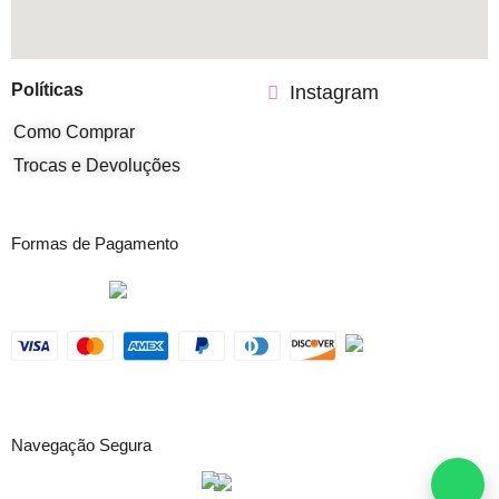
Políticas
Instagram
Como Comprar
Trocas e Devoluções
Formas de Pagamento
Navegação Segura