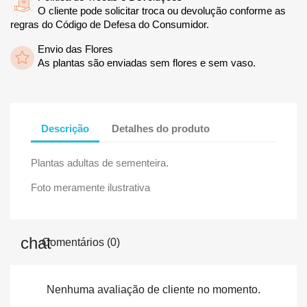
O cliente pode solicitar troca ou devolução conforme as
regras do Código de Defesa do Consumidor.
Envio das Flores
As plantas são enviadas sem flores e sem vaso.
Descrição
Detalhes do produto
Plantas adultas de sementeira.
Foto meramente ilustrativa
Comentários (0)
Nenhuma avaliação de cliente no momento.