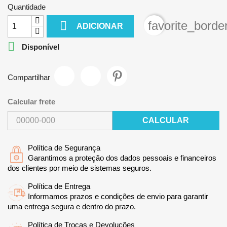
Quantidade

favorite_borde
ADICIONAR

Disponível
Compartilhar
Calcular frete
CALCULAR
Política de Segurança
Garantimos a proteção dos dados pessoais e financeiros
dos clientes por meio de sistemas seguros.
Política de Entrega
Informamos prazos e condições de envio para garantir
uma entrega segura e dentro do prazo.
Política de Trocas e Devoluções