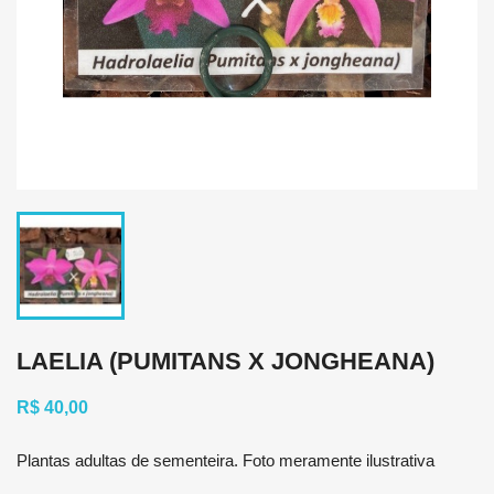
LAELIA (PUMITANS X JONGHEANA)
R$ 40,00
Plantas adultas de sementeira. Foto meramente ilustrativa