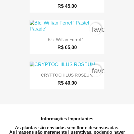
R$ 45,00
favorite_bord
Blc. Willian Ferrel ‘...
R$ 65,00
favorite_bord
CRYPTOCHILUS ROSEUM
R$ 40,00
Informações Importantes
As plantas são enviadas sem flor e desenvasadas.
As imagens são meramente ilustrativas, podendo haver