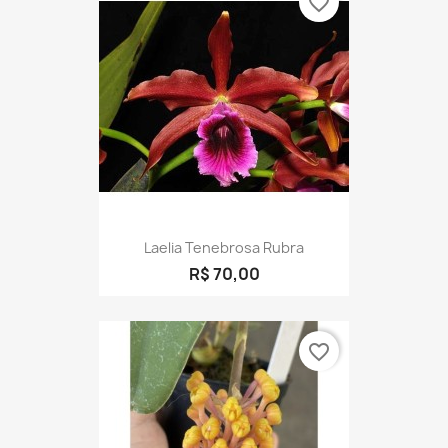
favorite_border
Laelia Tenebrosa Rubra
R$ 70,00
favorite_border