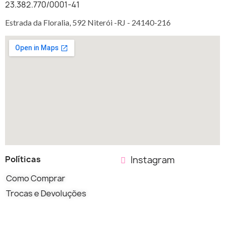
23.382.770/0001-41
Estrada da Floralia, 592 Niterói -RJ -
24140-216
Políticas
Instagram
Como Comprar
Trocas e Devoluções