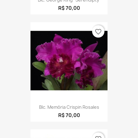
R$ 70,00
favorite_border
Blc. Memória Crispin Rosales
R$ 70,00