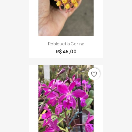
Robiquetia Cerina
R$ 45,00
favorite_border