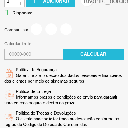

favorite_borde
ADICIONAR

Disponível
Compartilhar
Calcular frete
CALCULAR
Política de Segurança
Garantimos a proteção dos dados pessoais e financeiros
dos clientes por meio de sistemas seguros.
Política de Entrega
Informamos prazos e condições de envio para garantir
uma entrega segura e dentro do prazo.
Política de Trocas e Devoluções
O cliente pode solicitar troca ou devolução conforme as
regras do Código de Defesa do Consumidor.