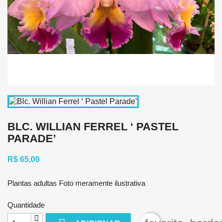
BLC. WILLIAN FERREL ‘ PASTEL
PARADE’
R$ 65,00
Plantas adultas Foto meramente ilustrativa
Quantidade