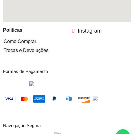
Políticas
Instagram
Como Comprar
Trocas e Devoluções
Formas de Pagamento
Navegação Segura