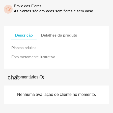
Envio das Flores
As plantas são enviadas sem flores e sem vaso.
Descrição
Detalhes do produto
Plantas adultas
Foto meramente ilustrativa
Comentários (0)
Nenhuma avaliação de cliente no momento.