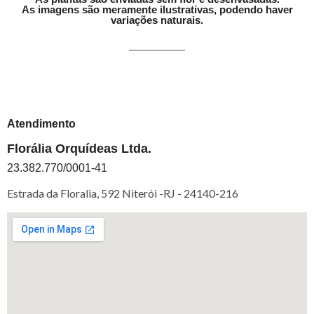
As imagens são meramente ilustrativas, podendo haver
variações naturais.
Atendimento
Florália Orquídeas Ltda.
23.382.770/0001-41
Estrada da Floralia, 592 Niterói -RJ -
24140-216