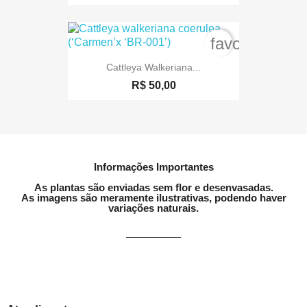
favorite_bord
Cattleya Walkeriana...
R$ 50,00
Informações Importantes
As plantas são enviadas sem flor e desenvasadas.
As imagens são meramente ilustrativas, podendo haver
variações naturais.