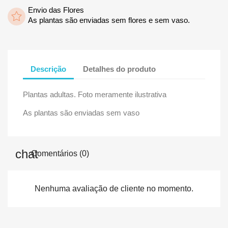
Envio das Flores
As plantas são enviadas sem flores e sem vaso.
Descrição
Detalhes do produto
Plantas adultas. Foto meramente ilustrativa
As plantas são enviadas sem vaso
Comentários (0)
Nenhuma avaliação de cliente no momento.