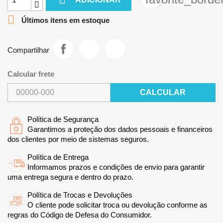

Últimos itens em estoque
Compartilhar
Calcular frete
CALCULAR
Política de Segurança
Garantimos a proteção dos dados pessoais e financeiros
dos clientes por meio de sistemas seguros.
Política de Entrega
Informamos prazos e condições de envio para garantir
uma entrega segura e dentro do prazo.
Política de Trocas e Devoluções
O cliente pode solicitar troca ou devolução conforme as
regras do Código de Defesa do Consumidor.