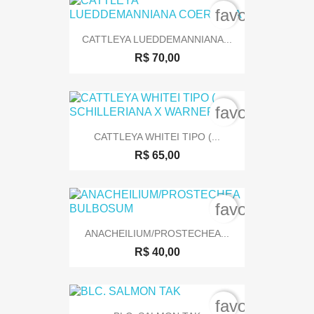
favorite_bord
CATTLEYA LUEDDEMANNIANA...
R$ 70,00
favorite_bord
CATTLEYA WHITEI TIPO (...
R$ 65,00
favorite_bord
ANACHEILIUM/PROSTECHEA...
R$ 40,00
favorite_bord