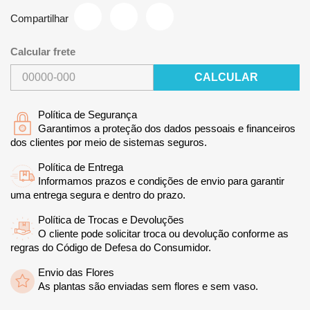
Compartilhar
Calcular frete
CALCULAR
Política de Segurança
Garantimos a proteção dos dados pessoais e financeiros
dos clientes por meio de sistemas seguros.
Política de Entrega
Informamos prazos e condições de envio para garantir
uma entrega segura e dentro do prazo.
Política de Trocas e Devoluções
O cliente pode solicitar troca ou devolução conforme as
regras do Código de Defesa do Consumidor.
Envio das Flores
As plantas são enviadas sem flores e sem vaso.