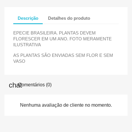
Descrição
Detalhes do produto
EPECIE BRASILEIRA. PLANTAS DEVEM
FLORESCER EM UM ANO. FOTO MERAMENTE
ILUSTRATIVA
AS PLANTAS SÃO ENVIADAS SEM FLOR E SEM
VASO
Comentários (0)
Nenhuma avaliação de cliente no momento.