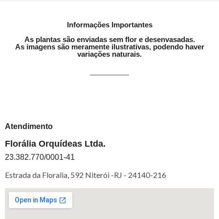
Informações Importantes
As plantas são enviadas sem flor e desenvasadas.
As imagens são meramente ilustrativas, podendo haver
variações naturais.
Atendimento
Florália Orquídeas Ltda.
23.382.770/0001-41
Estrada da Floralia, 592 Niterói -RJ -
24140-216