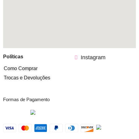
Políticas
Instagram
Como Comprar
Trocas e Devoluções
Formas de Pagamento