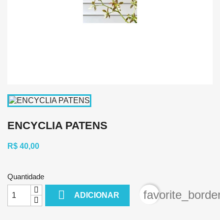
ENCYCLIA PATENS
R$ 40,00
Quantidade

favorite_borde
ADICIONAR