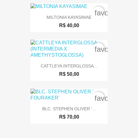
favorite_bord
MILTONIA KAYASIMAE
R$ 40,00
favorite_bord
CATTLEYA INTERGLOSSA...
R$ 50,00
favorite_bord
BLC. STEPHEN OLIVER '...
R$ 70,00