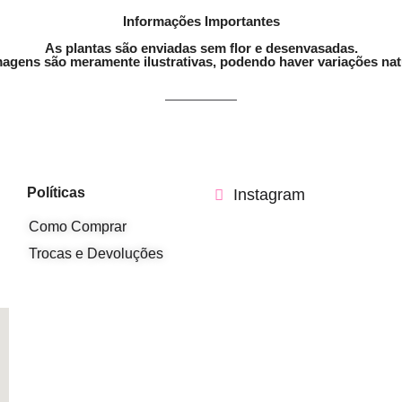
Informações Importantes
As plantas são enviadas sem flor e desenvasadas.
agens são meramente ilustrativas, podendo haver variações nat
Políticas
Instagram
Como Comprar
Trocas e Devoluções