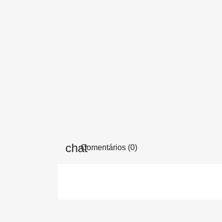
Comentários (0)