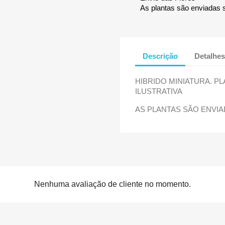
As plantas são enviadas 
Descrição
Detalhes
HIBRIDO MINIATURA. P
ILUSTRATIVA
AS PLANTAS SÃO ENVIA
Nenhuma avaliação de cliente no momento.