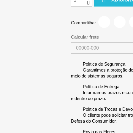
Compartilhar
Calcular frete
Política de Segurança
Garantimos a proteção dos
meio de sistemas seguros.
Política de Entrega
Informamos prazos e cond
e dentro do prazo.
Política de Trocas e Dev
O cliente pode solicitar 
Defesa do Consumidor.
Envio das Flores