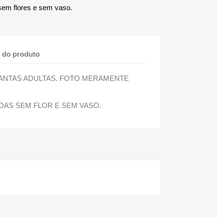
sem flores e sem vaso.
 do produto
LANTAS ADULTAS. FOTO MERAMENTE
DAS SEM FLOR E SEM VASO.