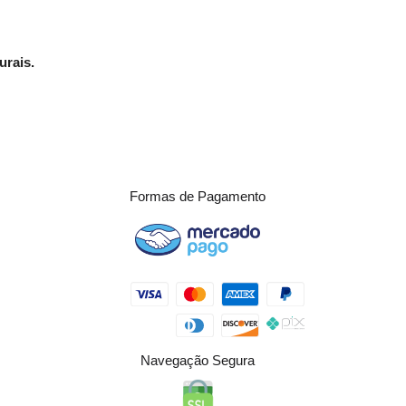
urais.
Formas de Pagamento
Navegação Segura