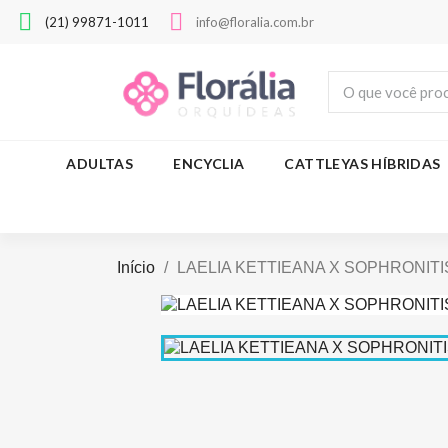
(21) 99871-1011
info@floralia.com.br
ADULTAS
ENCYCLIA
CATTLEYAS HÍBRIDAS
Início
LAELIA KETTIEANA X SOPHRONIT