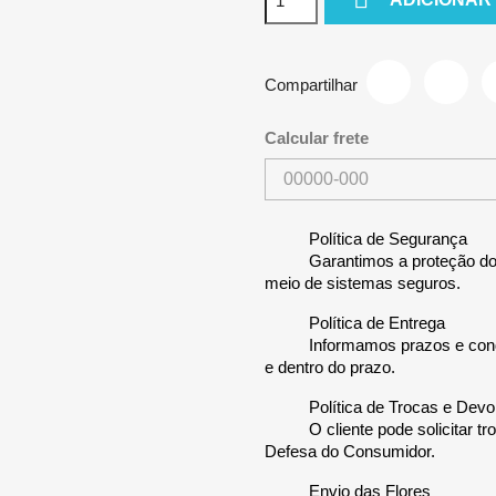
Compartilhar
Calcular frete
Política de Segurança
Garantimos a proteção dos
meio de sistemas seguros.
Política de Entrega
Informamos prazos e cond
e dentro do prazo.
Política de Trocas e Dev
O cliente pode solicitar 
Defesa do Consumidor.
Envio das Flores