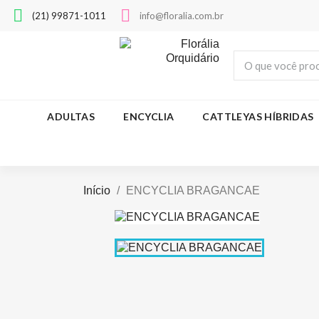
(21) 99871-1011
info@floralia.com.br
ADULTAS
ENCYCLIA
CATTLEYAS HÍBRIDAS
Início
ENCYCLIA BRAGANCAE