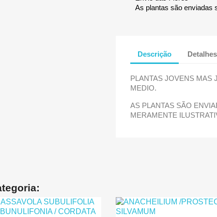
As plantas são enviadas 
Descrição
Detalhes
PLANTAS JOVENS MAS 
MEDIO.
AS PLANTAS SÃO ENVI
MERAMENTE ILUSTRATI
tegoria: