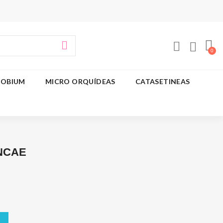
OBIUM
MICRO ORQUÍDEAS
CATASETINEAS
NCAE