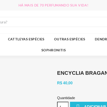
HÁ MAIS DE 70 PERFUMANDO SUA VIDA!
CATTLEYAS ESPÉCIES
OUTRAS ESPÉCIES
DENDR
SOPHRONITIS
ENCYCLIA BRAGA
R$ 40,00
Quantidade

ADICIONAR