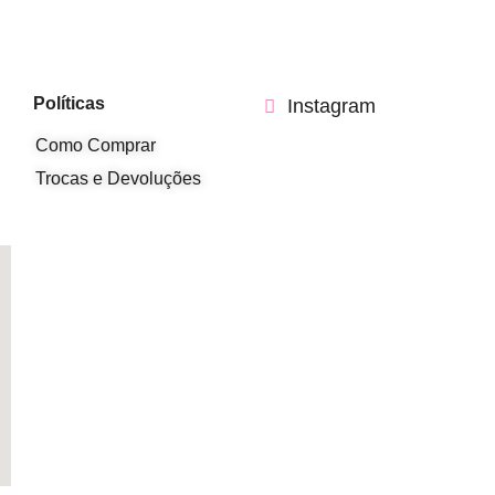
Políticas
Instagram
Como Comprar
Trocas e Devoluções