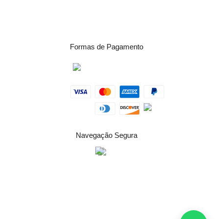
Formas de Pagamento
Navegação Segura