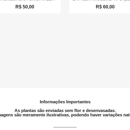
R$ 50,00
R$ 60,00
Informações Importantes
As plantas são enviadas sem flor e desenvasadas.
agens são meramente ilustrativas, podendo haver variações nat