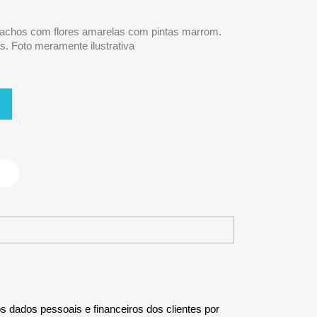
achos com flores amarelas com pintas marrom.
. Foto meramente ilustrativa
 dados pessoais e financeiros dos clientes por