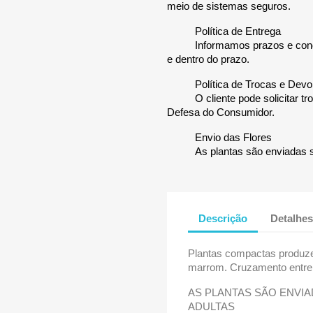
meio de sistemas seguros.
Política de Entrega
Informamos prazos e cond
e dentro do prazo.
Política de Trocas e Dev
O cliente pode solicitar 
Defesa do Consumidor.
Envio das Flores
As plantas são enviadas 
Descrição
Detalhes
Plantas compactas produz
marrom. Cruzamento entre 
AS PLANTAS SÃO ENVIA
ADULTAS