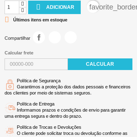

favorite_borde
ADICIONAR

Últimos itens em estoque
Compartilhar
Calcular frete
CALCULAR
Política de Segurança
Garantimos a proteção dos dados pessoais e financeiros
dos clientes por meio de sistemas seguros.
Política de Entrega
Informamos prazos e condições de envio para garantir
uma entrega segura e dentro do prazo.
Política de Trocas e Devoluções
O cliente pode solicitar troca ou devolução conforme as