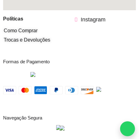
Políticas
Instagram
Como Comprar
Trocas e Devoluções
Formas de Pagamento
Navegação Segura