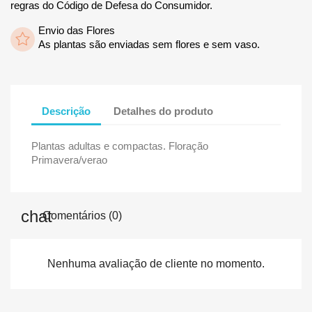
regras do Código de Defesa do Consumidor.
Envio das Flores
As plantas são enviadas sem flores e sem vaso.
Descrição
Detalhes do produto
Plantas adultas e compactas. Floração
Primavera/verao
Comentários (0)
Nenhuma avaliação de cliente no momento.