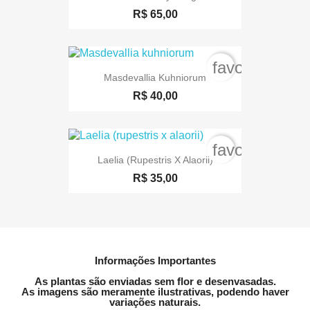
R$ 65,00
favorite_bord
Masdevallia Kuhniorum
R$ 40,00
favorite_bord
Laelia (rupestris X Alaorii)
R$ 35,00
Informações Importantes
As plantas são enviadas sem flor e desenvasadas.
As imagens são meramente ilustrativas, podendo haver
variações naturais.